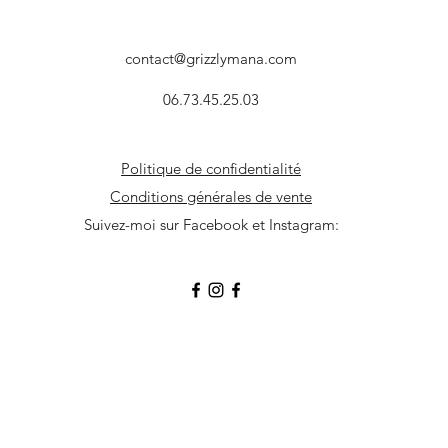
contact@grizzlymana.com
06.73.45.25.03
Politique de confidentialité
Conditions générales de vente
Suivez-moi sur Facebook et Instagram: