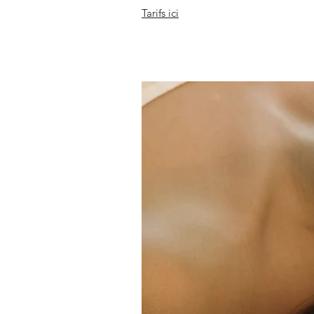
Tarifs ici