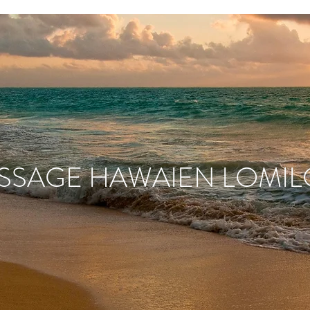
SSAGE HAWAIEN LOMIL